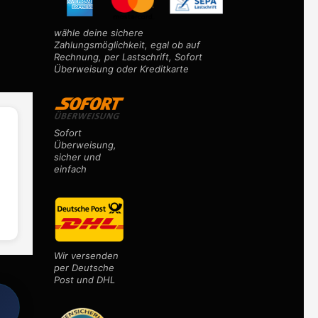
wähle deine sichere
Zahlungsmöglichkeit, egal ob auf
Rechnung, per Lastschrift, Sofort
Überweisung oder Kreditkarte
Sofort
Überweisung,
sicher und
einfach
Wir versenden
per Deutsche
Post und DHL