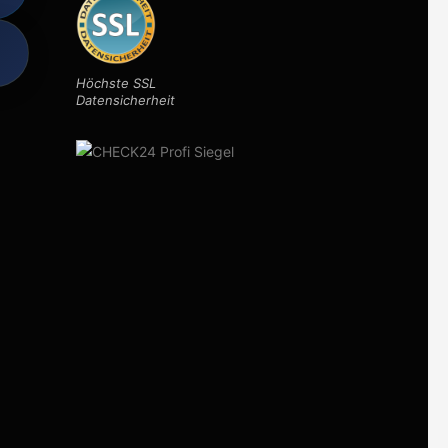
Höchste SSL
Datensicherheit