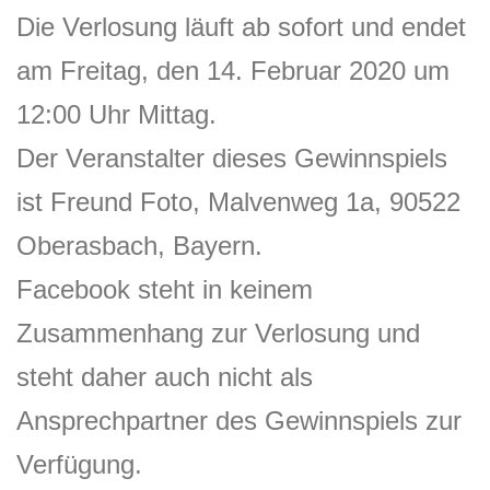
Die Verlosung läuft ab sofort und endet
am Freitag, den 14. Februar 2020 um
12:00 Uhr Mittag.
Der Veranstalter dieses Gewinnspiels
ist Freund Foto, Malvenweg 1a, 90522
Oberasbach, Bayern.
Facebook steht in keinem
Zusammenhang zur Verlosung und
steht daher auch nicht als
Ansprechpartner des Gewinnspiels zur
Verfügung.