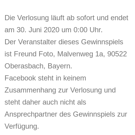
Die Verlosung läuft ab sofort und endet
am 30. Juni 2020 um 0:00 Uhr.
Der Veranstalter dieses Gewinnspiels
ist Freund Foto, Malvenweg 1a, 90522
Oberasbach, Bayern.
Facebook steht in keinem
Zusammenhang zur Verlosung und
steht daher auch nicht als
Ansprechpartner des Gewinnspiels zur
Verfügung.