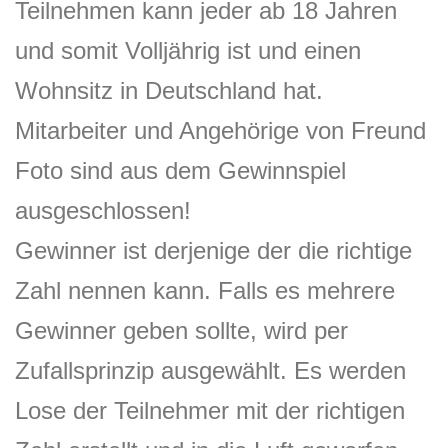
Teilnehmen kann jeder ab 18 Jahren
und somit Volljährig ist und einen
Wohnsitz in Deutschland hat.
Mitarbeiter und Angehörige von Freund
Foto sind aus dem Gewinnspiel
ausgeschlossen!
Gewinner ist derjenige der die richtige
Zahl nennen kann. Falls es mehrere
Gewinner geben sollte, wird per
Zufallsprinzip ausgewählt. Es werden
Lose der Teilnehmer mit der richtigen