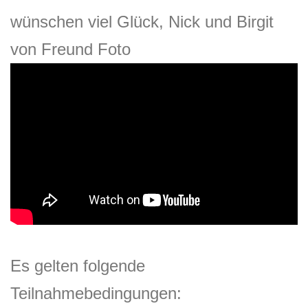
wünschen viel Glück, Nick und Birgit
von Freund Foto
Es gelten folgende
Teilnahmebedingungen: