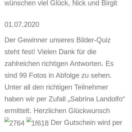
wünschen viel Glück, Nick und Birgit
01.07.2020
Der Gewinner unseres Bilder-Quiz
steht fest! Vielen Dank für die
zahlreichen richtigen Antworten. Es
sind 99 Fotos in Abfolge zu sehen.
Unter all den richtigen Teilnehmer
haben wir per Zufall „Sabrina Landolfo“
ermittelt. Herzlichen
Glückwunsch
Der Gutschein wird per