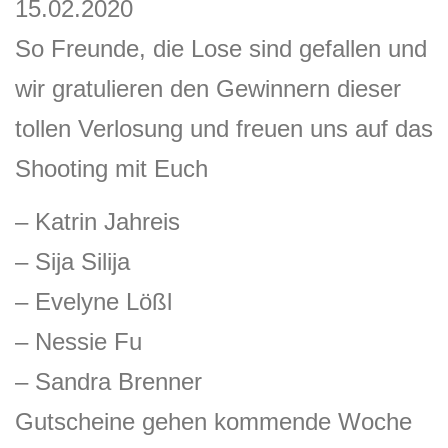
15.02.2020
So Freunde, die Lose sind gefallen und
wir gratulieren den Gewinnern dieser
tollen Verlosung und freuen uns auf das
Shooting mit Euch
– Katrin Jahreis
– Sija Silija
– Evelyne Lößl
– Nessie Fu
– Sandra Brenner
Gutscheine gehen kommende Woche