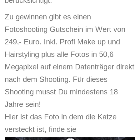
berücksichtigt.
Zu gewinnen gibt es einen
Fotoshooting Gutschein im Wert von
249,- Euro. Inkl. Profi Make up und
Hairstyling plus alle Fotos in 50,6
Megapixel auf einem Datenträger direkt
nach dem Shooting. Für dieses
Shooting musst Du mindestens 18
Jahre sein!
Hier ist das Foto in dem die Katze
versteckt ist, finde sie