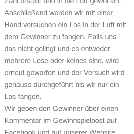
Zahl erstellt und in die Luft geworfen.
Anschließend werden wir mit einer
Hand versuchen ein Los in der Luft mit
dem Gewinner zu fangen. Falls uns
das nicht gelingt und es entweder
mehrere Lose oder keines sind, wird
erneut geworfen und der Versuch wird
genauso durchgeführt bis wir nur ein
Los fangen.
Wir geben den Gewinner über einen
Kommentar im Gewinnspielpost auf
Facebook und auf unserer Website