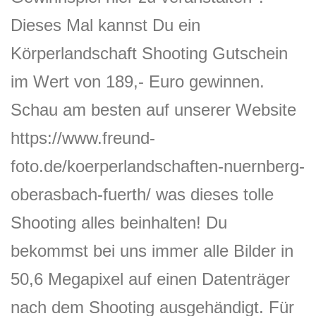
Dieses Mal kannst Du ein
Körperlandschaft Shooting Gutschein
im Wert von 189,- Euro gewinnen.
Schau am besten auf unserer Website
https://www.freund-
foto.de/koerperlandschaften-nuernberg-
oberasbach-fuerth/ was dieses tolle
Shooting alles beinhalten! Du
bekommst bei uns immer alle Bilder in
50,6 Megapixel auf einen Datenträger
nach dem Shooting ausgehändigt. Für