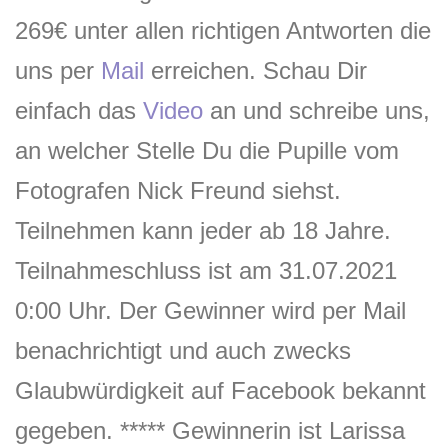
269€ unter allen richtigen Antworten die
uns per
Mail
erreichen. Schau Dir
einfach das
Video
an und schreibe uns,
an welcher Stelle Du die Pupille vom
Fotografen Nick Freund siehst.
Teilnehmen kann jeder ab 18 Jahre.
Teilnahmeschluss ist am 31.07.2021
0:00 Uhr. Der Gewinner wird per Mail
benachrichtigt und auch zwecks
Glaubwürdigkeit auf Facebook bekannt
gegeben. ***** Gewinnerin ist Larissa