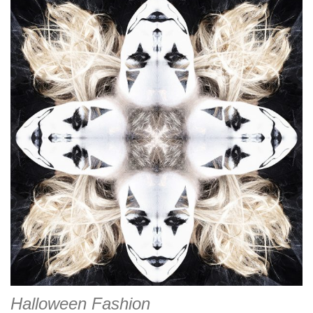
Halloween Fashion