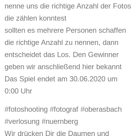
nenne uns die richtige Anzahl der Fotos
die zählen konntest
sollten es mehrere Personen schaffen
die richtige Anzahl zu nennen, dann
entscheidet das Los. Den Gewinner
geben wir anschließend hier bekannt
Das Spiel endet am 30.06.2020 um
0:00 Uhr
#fotoshooting
#fotograf
#oberasbach
#verlosung
#nuernberg
Wir drücken Dir die Daumen und