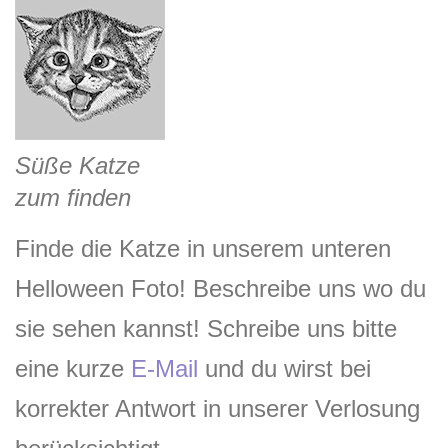
Süße Katze
zum finden
Finde die Katze in unserem unteren
Helloween Foto! Beschreibe uns wo du
sie sehen kannst! Schreibe uns bitte
eine kurze
E-Mail
und du wirst bei
korrekter Antwort in unserer Verlosung