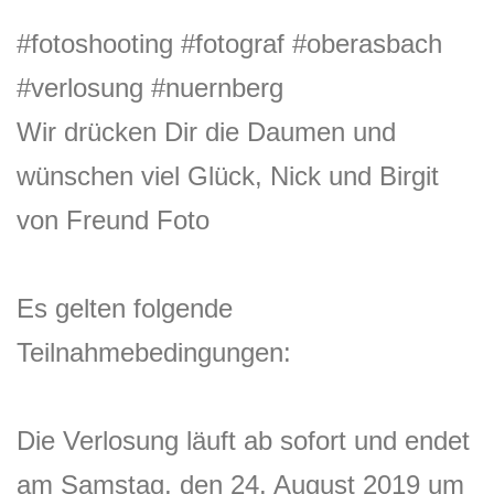
#fotoshooting
#fotograf
#oberasbach
#verlosung
#nuernberg
Wir drücken Dir die Daumen und
wünschen viel Glück, Nick und Birgit
von Freund Foto
Es gelten folgende
Teilnahmebedingungen:
Die Verlosung läuft ab sofort und endet
am Samstag, den 24. August 2019 um