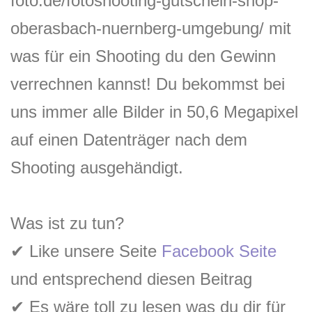
foto.de/fotoshooting-gutschein-shop-
oberasbach-nuernberg-umgebung/ mit
was für ein Shooting du den Gewinn
verrechnen kannst! Du bekommst bei
uns immer alle Bilder in 50,6 Megapixel
auf einen Datenträger nach dem
Shooting ausgehändigt.
Was ist zu tun?
✔
Like unsere Seite
Facebook Seite
und entsprechend diesen Beitrag
✔
Es wäre toll zu lesen was du dir für