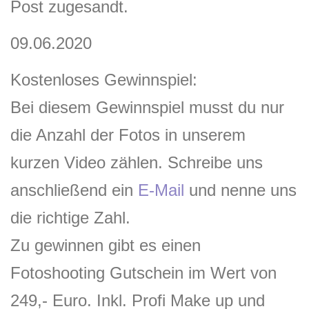
Post zugesandt.
09.06.2020
Kostenloses Gewinnspiel:
Bei diesem Gewinnspiel musst du nur
die Anzahl der Fotos in unserem
kurzen Video zählen. Schreibe uns
anschließend ein
E-Mail
und nenne uns
die richtige Zahl.
Zu gewinnen gibt es einen
Fotoshooting Gutschein im Wert von
249,- Euro. Inkl. Profi Make up und