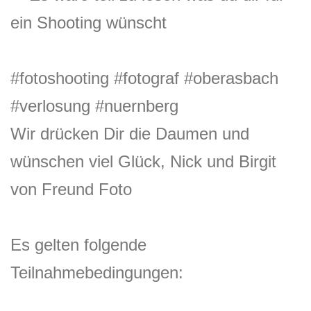
ein Shooting wünscht
#fotoshooting
#fotograf
#oberasbach
#verlosung
#nuernberg
Wir drücken Dir die Daumen und
wünschen viel Glück, Nick und Birgit
von Freund Foto
Es gelten folgende
Teilnahmebedingungen: