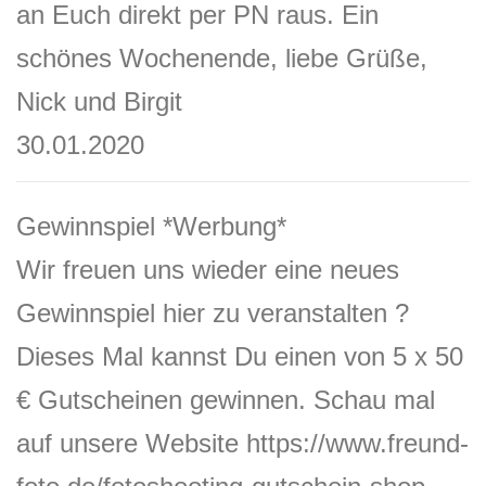
an Euch direkt per PN raus. Ein
schönes Wochenende, liebe Grüße,
Nick und Birgit
30.01.2020
Gewinnspiel *Werbung*
Wir freuen uns wieder eine neues
Gewinnspiel hier zu veranstalten
?
Dieses Mal kannst Du einen von 5 x 50
€ Gutscheinen gewinnen. Schau mal
auf unsere Website https://www.freund-