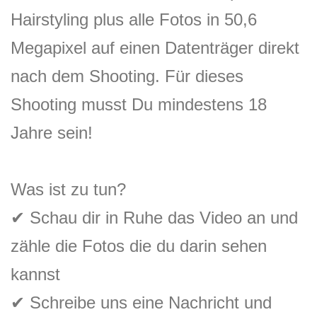
Hairstyling plus alle Fotos in 50,6
Megapixel auf einen Datenträger direkt
nach dem Shooting. Für dieses
Shooting musst Du mindestens 18
Jahre sein!
Was ist zu tun?
✔
Schau dir in Ruhe das Video an und
zähle die Fotos die du darin sehen
kannst
✔
Schreibe uns eine Nachricht und