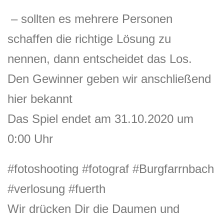
– sollten es mehrere Personen
schaffen die richtige Lösung zu
nennen, dann entscheidet das Los.
Den Gewinner geben wir anschließend
hier bekannt
Das Spiel endet am 31.10.2020 um
0:00 Uhr
#fotoshooting
#fotograf
#Burgfarrnbach
#verlosung
#fuerth
Wir drücken Dir die Daumen und