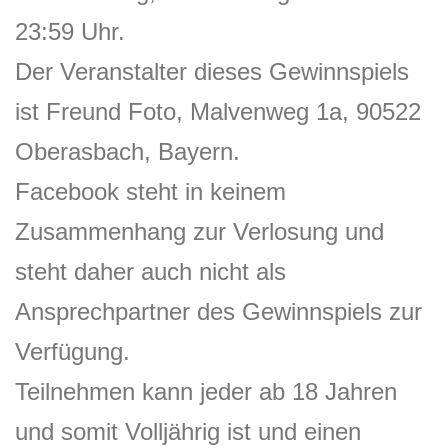
23:59 Uhr.
Der Veranstalter dieses Gewinnspiels
ist Freund Foto, Malvenweg 1a, 90522
Oberasbach, Bayern.
Facebook steht in keinem
Zusammenhang zur Verlosung und
steht daher auch nicht als
Ansprechpartner des Gewinnspiels zur
Verfügung.
Teilnehmen kann jeder ab 18 Jahren
und somit Volljährig ist und einen