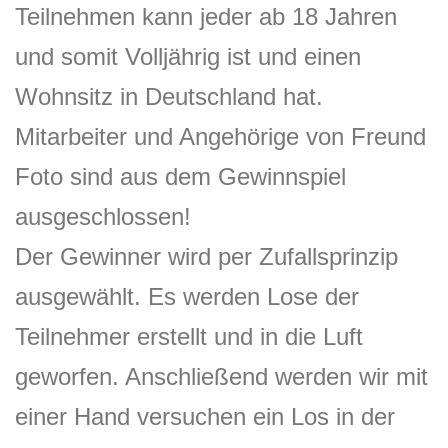
Teilnehmen kann jeder ab 18 Jahren
und somit Volljährig ist und einen
Wohnsitz in Deutschland hat.
Mitarbeiter und Angehörige von Freund
Foto sind aus dem Gewinnspiel
ausgeschlossen!
Der Gewinner wird per Zufallsprinzip
ausgewählt. Es werden Lose der
Teilnehmer erstellt und in die Luft
geworfen. Anschließend werden wir mit
einer Hand versuchen ein Los in der