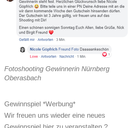
Fotoshooting Gewinnerin Nürnberg
Oberasbach
Gewinnspiel *Werbung*
Wir freuen uns wieder eine neues
Gewinnspiel hier zu veranstalten
?