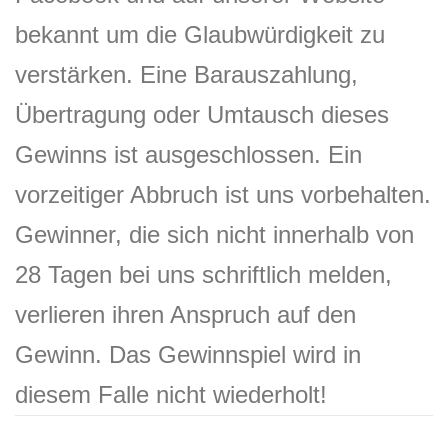
bekannt um die Glaubwürdigkeit zu
verstärken. Eine Barauszahlung,
Übertragung oder Umtausch dieses
Gewinns ist ausgeschlossen. Ein
vorzeitiger Abbruch ist uns vorbehalten.
Gewinner, die sich nicht innerhalb von
28 Tagen bei uns schriftlich melden,
verlieren ihren Anspruch auf den
Gewinn. Das Gewinnspiel wird in
diesem Falle nicht wiederholt!