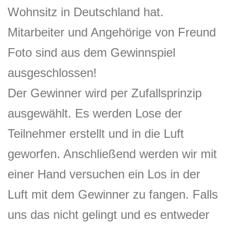
Wohnsitz in Deutschland hat.
Mitarbeiter und Angehörige von Freund
Foto sind aus dem Gewinnspiel
ausgeschlossen!
Der Gewinner wird per Zufallsprinzip
ausgewählt. Es werden Lose der
Teilnehmer erstellt und in die Luft
geworfen. Anschließend werden wir mit
einer Hand versuchen ein Los in der
Luft mit dem Gewinner zu fangen. Falls
uns das nicht gelingt und es entweder