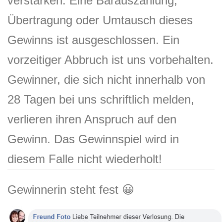
verstärken. Eine Barauszahlung,
Übertragung oder Umtausch dieses
Gewinns ist ausgeschlossen. Ein
vorzeitiger Abbruch ist uns vorbehalten.
Gewinner, die sich nicht innerhalb von
28 Tagen bei uns schriftlich melden,
verlieren ihren Anspruch auf den
Gewinn. Das Gewinnspiel wird in
diesem Falle nicht wiederholt!
Gewinnerin steht fest 😀