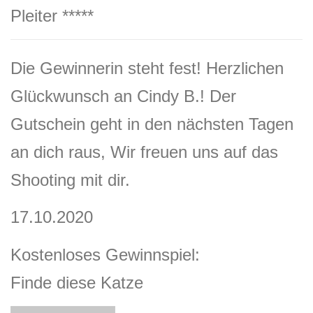
Pleiter *****
Die Gewinnerin steht fest! Herzlichen
Glückwunsch an Cindy B.! Der
Gutschein geht in den nächsten Tagen
an dich raus, Wir freuen uns auf das
Shooting mit dir.
17.10.2020
Kostenloses Gewinnspiel:
Finde diese Katze