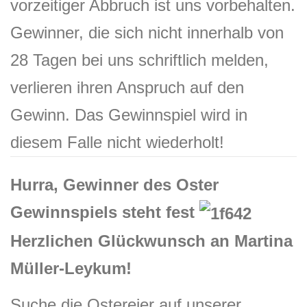
vorzeitiger Abbruch ist uns vorbehalten.
Gewinner, die sich nicht innerhalb von
28 Tagen bei uns schriftlich melden,
verlieren ihren Anspruch auf den
Gewinn. Das Gewinnspiel wird in
diesem Falle nicht wiederholt!
Hurra, Gewinner des Oster
Gewinnspiels steht fest
Herzlichen Glückwunsch an Martina
Müller-Leykum!
Suche die Ostereier auf unserer