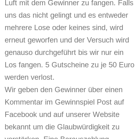
Luft mit dem Gewinner zu fangen. Falls
uns das nicht gelingt und es entweder
mehrere Lose oder keines sind, wird
erneut geworfen und der Versuch wird
genauso durchgeführt bis wir nur ein
Los fangen. 5 Gutscheine zu je 50 Euro
werden verlost.
Wir geben den Gewinner über einen
Kommentar im Gewinnspiel Post auf
Facebook und auf unserer Website
bekannt um die Glaubwürdigkeit zu