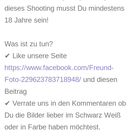
dieses Shooting musst Du mindestens
18 Jahre sein!
Was ist zu tun?
✔
Like unsere Seite
https://www.facebook.com/Freund-
Foto-229623783718948/
und diesen
Beitrag
✔
Verrate uns in den Kommentaren ob
Du die Bilder lieber im Schwarz Weiß
oder in Farbe haben möchtest.