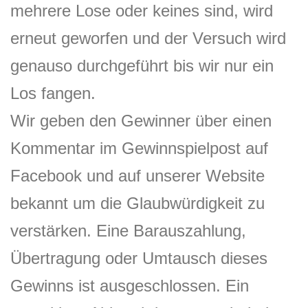
mehrere Lose oder keines sind, wird
erneut geworfen und der Versuch wird
genauso durchgeführt bis wir nur ein
Los fangen.
Wir geben den Gewinner über einen
Kommentar im Gewinnspielpost auf
Facebook und auf unserer Website
bekannt um die Glaubwürdigkeit zu
verstärken. Eine Barauszahlung,
Übertragung oder Umtausch dieses
Gewinns ist ausgeschlossen. Ein