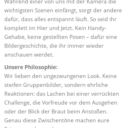
Während einer von uns mit der Kamera die
wichtigsten Szenen einfängt, sorgt der andere
dafür, dass alles entspannt läuft. So seid ihr
komplett im Hier und Jetzt. Kein Handy-
Gehabe, keine gestellten Posen – dafür eine
Bildergeschichte, die ihr immer wieder
anschauen werdet.
Unsere Philosophie:
Wir lieben den ungezwungenen Look. Keine
steifen Gruppenbilder, sondern ehrliche
Reaktionen: das Lachen bei einer verrückten
Challenge, die Vorfreude vor dem Ausgehen
oder der Blick der Braut beim Anstoßen.
Genau diese Zwischentöne machen eure