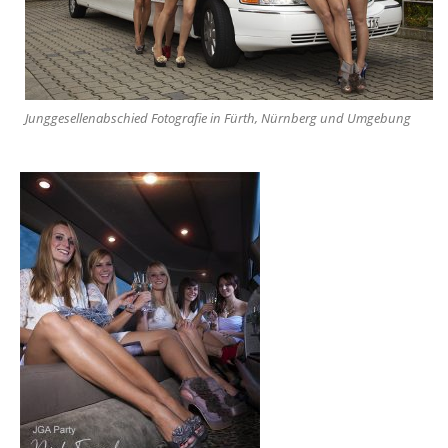
Junggesellenabschied Fotografie in Fürth, Nürnberg und Umgebung