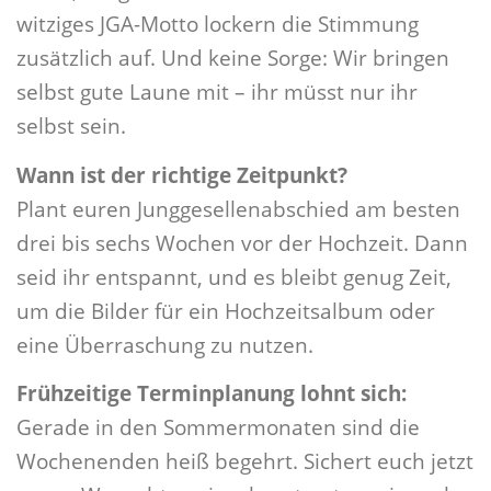
witziges JGA-Motto lockern die Stimmung
zusätzlich auf. Und keine Sorge: Wir bringen
selbst gute Laune mit – ihr müsst nur ihr
selbst sein.
Wann ist der richtige Zeitpunkt?
Plant euren Junggesellenabschied am besten
drei bis sechs Wochen vor der Hochzeit. Dann
seid ihr entspannt, und es bleibt genug Zeit,
um die Bilder für ein Hochzeitsalbum oder
eine Überraschung zu nutzen.
Frühzeitige Terminplanung lohnt sich:
Gerade in den Sommermonaten sind die
Wochenenden heiß begehrt. Sichert euch jetzt