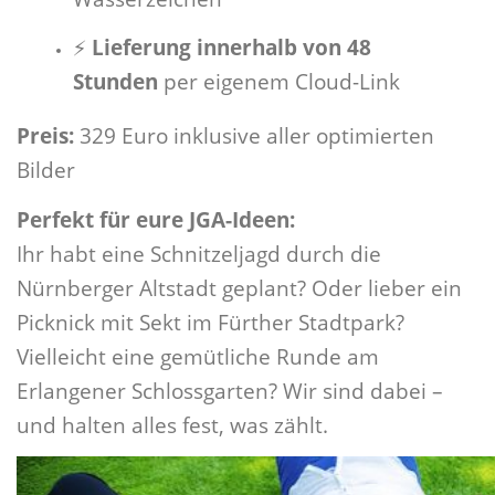
⚡
Lieferung innerhalb von 48
Stunden
per eigenem Cloud-Link
Preis:
329 Euro inklusive aller optimierten
Bilder
Perfekt für eure JGA-Ideen:
Ihr habt eine Schnitzeljagd durch die
Nürnberger Altstadt geplant? Oder lieber ein
Picknick mit Sekt im Fürther Stadtpark?
Vielleicht eine gemütliche Runde am
Erlangener Schlossgarten? Wir sind dabei –
und halten alles fest, was zählt.