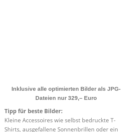
Inklusive alle optimierten Bilder als JPG-
Dateien nur 329,– Euro
Tipp für beste Bilder:
Kleine Accessoires wie selbst bedruckte T-
Shirts, ausgefallene Sonnenbrillen oder ein