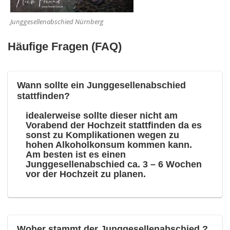
Junggesellenabschied Nürnberg
Häufige Fragen (FAQ)
Wann sollte ein Junggesellenabschied
stattfinden?
idealerweise sollte dieser nicht am
Vorabend der Hochzeit stattfinden da es
sonst zu Komplikationen wegen zu
hohen Alkoholkonsum kommen kann.
Am besten ist es einen
Junggesellenabschied ca. 3 – 6 Wochen
vor der Hochzeit zu planen.
Woher stammt der Junggesellenabschied ?