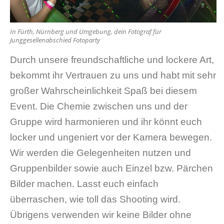
In Fürth, Nürnberg und Umgebung, dein Fotograf für
Junggesellenabschied Fotoparty
Durch unsere freundschaftliche und lockere Art,
bekommt ihr Vertrauen zu uns und habt mit sehr
großer Wahrscheinlichkeit Spaß bei diesem
Event. Die Chemie zwischen uns und der
Gruppe wird harmonieren und ihr könnt euch
locker und ungeniert vor der Kamera bewegen.
Wir werden die Gelegenheiten nutzen und
Gruppenbilder sowie auch Einzel bzw. Pärchen
Bilder machen. Lasst euch einfach
überraschen, wie toll das Shooting wird.
Übrigens verwenden wir keine Bilder ohne