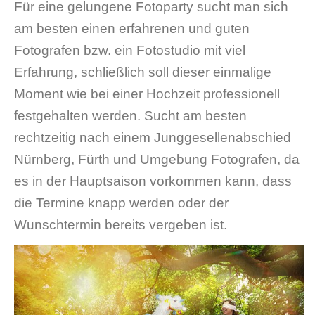
Für eine gelungene Fotoparty sucht man sich
am besten einen erfahrenen und guten
Fotografen bzw. ein Fotostudio mit viel
Erfahrung, schließlich soll dieser einmalige
Moment wie bei einer Hochzeit professionell
festgehalten werden. Sucht am besten
rechtzeitig nach einem Junggesellenabschied
Nürnberg, Fürth und Umgebung Fotografen, da
es in der Hauptsaison vorkommen kann, dass
die Termine knapp werden oder der
Wunschtermin bereits vergeben ist.