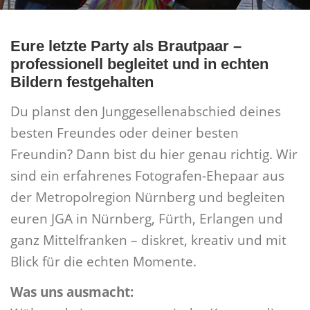
Eure letzte Party als Brautpaar –
professionell begleitet und in echten
Bildern festgehalten
Du planst den Junggesellenabschied deines
besten Freundes oder deiner besten
Freundin? Dann bist du hier genau richtig. Wir
sind ein erfahrenes Fotografen-Ehepaar aus
der Metropolregion Nürnberg und begleiten
euren JGA in Nürnberg, Fürth, Erlangen und
ganz Mittelfranken – diskret, kreativ und mit
Blick für die echten Momente.
Was uns ausmacht: