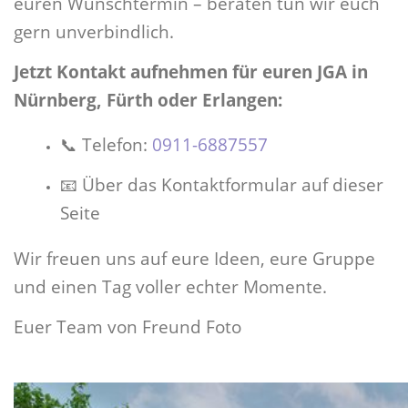
euren Wunschtermin – beraten tun wir euch
gern unverbindlich.
Jetzt Kontakt aufnehmen für euren JGA in
Nürnberg, Fürth oder Erlangen:
📞 Telefon:
0911-6887557
📧 Über das Kontaktformular auf dieser
Seite
Wir freuen uns auf eure Ideen, eure Gruppe
und einen Tag voller echter Momente.
Euer Team von Freund Foto