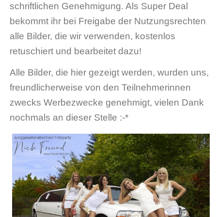
schriftlichen Genehmigung. Als Super Deal
bekommt ihr bei Freigabe der Nutzungsrechten
alle Bilder, die wir verwenden, kostenlos
retuschiert und bearbeitet dazu!
Alle Bilder, die hier gezeigt werden, wurden uns,
freundlicherweise von den Teilnehmerinnen
zwecks Werbezwecke genehmigt, vielen Dank
nochmals an dieser Stelle :-*