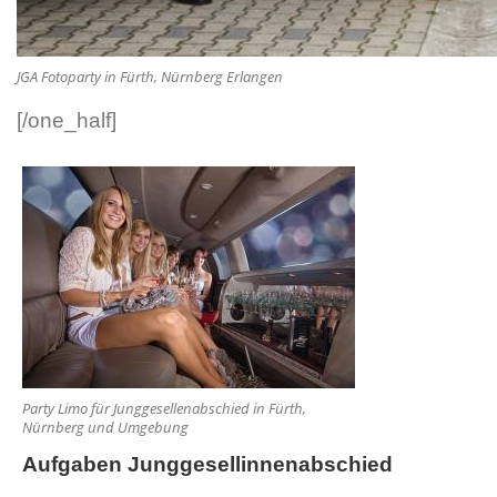
JGA Fotoparty in Fürth, Nürnberg Erlangen
[/one_half]
Party Limo für Junggesellenabschied in Fürth,
Nürnberg und Umgebung
Aufgaben Junggesellinnenabschied