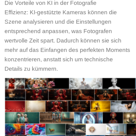
Die Vorteile von KI in der Fotografie
Effizienz: KI-gestützte Kameras können die
Szene analysieren und die Einstellungen
entsprechend anpassen, was Fotografen
wertvolle Zeit spart. Dadurch können sie sich
mehr auf das Einfangen des perfekten Moments
konzentrieren, anstatt sich um technische
Details zu kümmern.