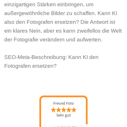
einzigartigen Stärken einbringen, um
außergewöhnliche Bilder zu schaffen. Kann KI
also den Fotografen ersetzen? Die Antwort ist
ein klares Nein, aber es kann zweifellos die Welt
der Fotografie verändern und aufwerten.
SEO-Meta-Beschreibung: Kann KI den
Fotografen ersetzen?
Freund Foto
Sehr gut