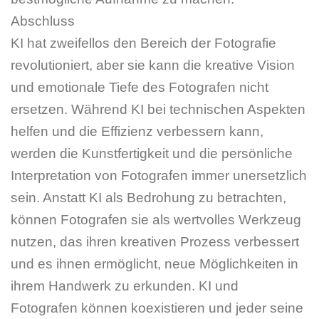
Abschluss
KI hat zweifellos den Bereich der Fotografie
revolutioniert, aber sie kann die kreative Vision
und emotionale Tiefe des Fotografen nicht
ersetzen. Während KI bei technischen Aspekten
helfen und die Effizienz verbessern kann,
werden die Kunstfertigkeit und die persönliche
Interpretation von Fotografen immer unersetzlich
sein. Anstatt KI als Bedrohung zu betrachten,
können Fotografen sie als wertvolles Werkzeug
nutzen, das ihren kreativen Prozess verbessert
und es ihnen ermöglicht, neue Möglichkeiten in
ihrem Handwerk zu erkunden. KI und
Fotografen können koexistieren und jeder seine