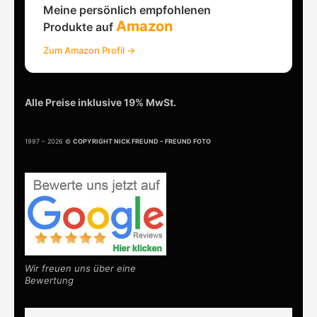
Meine persönlich empfohlenen
Amazon
Produkte auf
Zum Amazon Profil →
Alle Preise inklusive 19% MwSt.
1997 – 2026 ©
COPYRIGHT NICK FREUND – FREUND FOTO
Wir freuen uns über eine
Bewertung