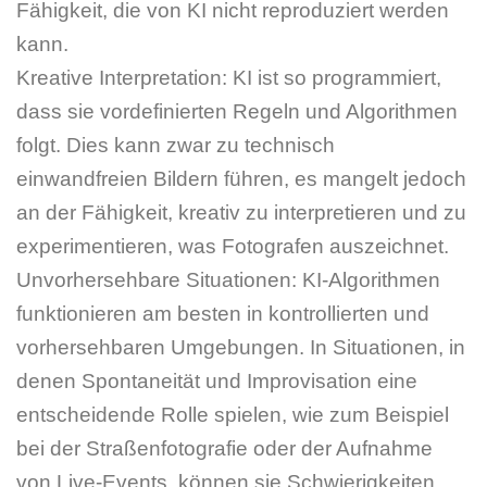
Fähigkeit, die von KI nicht reproduziert werden
kann.
Kreative Interpretation: KI ist so programmiert,
dass sie vordefinierten Regeln und Algorithmen
folgt. Dies kann zwar zu technisch
einwandfreien Bildern führen, es mangelt jedoch
an der Fähigkeit, kreativ zu interpretieren und zu
experimentieren, was Fotografen auszeichnet.
Unvorhersehbare Situationen: KI-Algorithmen
funktionieren am besten in kontrollierten und
vorhersehbaren Umgebungen. In Situationen, in
denen Spontaneität und Improvisation eine
entscheidende Rolle spielen, wie zum Beispiel
bei der Straßenfotografie oder der Aufnahme
von Live-Events, können sie Schwierigkeiten