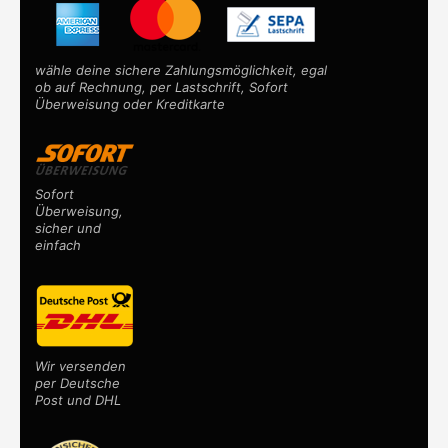
wähle deine sichere Zahlungsmöglichkeit, egal
ob auf Rechnung, per Lastschrift, Sofort
Überweisung oder Kreditkarte
Sofort
Überweisung,
sicher und
einfach
Wir versenden
per Deutsche
Post und DHL