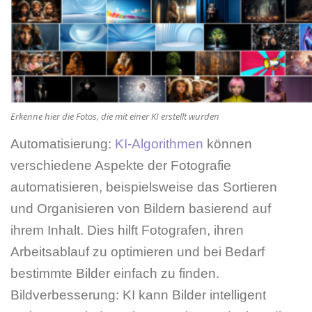
Erkenne hier die Fotos, die mit einer KI erstellt wurden
Automatisierung:
KI-Algorithmen
können
verschiedene Aspekte der Fotografie
automatisieren, beispielsweise das Sortieren
und Organisieren von Bildern basierend auf
ihrem Inhalt. Dies hilft Fotografen, ihren
Arbeitsablauf zu optimieren und bei Bedarf
bestimmte Bilder einfach zu finden.
Bildverbesserung: KI kann Bilder intelligent