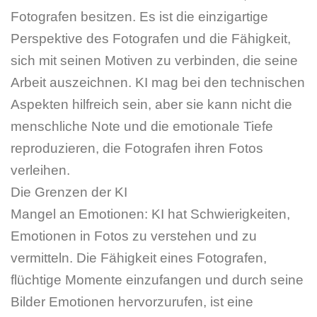
Fotografen besitzen. Es ist die einzigartige
Perspektive des Fotografen und die Fähigkeit,
sich mit seinen Motiven zu verbinden, die seine
Arbeit auszeichnen. KI mag bei den technischen
Aspekten hilfreich sein, aber sie kann nicht die
menschliche Note und die emotionale Tiefe
reproduzieren, die Fotografen ihren Fotos
verleihen.
Die Grenzen der KI
Mangel an Emotionen: KI hat Schwierigkeiten,
Emotionen in Fotos zu verstehen und zu
vermitteln. Die Fähigkeit eines Fotografen,
flüchtige Momente einzufangen und durch seine
Bilder Emotionen hervorzurufen, ist eine