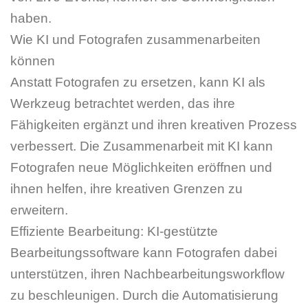
haben.
Wie KI und Fotografen zusammenarbeiten
können
Anstatt Fotografen zu ersetzen, kann KI als
Werkzeug betrachtet werden, das ihre
Fähigkeiten ergänzt und ihren kreativen Prozess
verbessert. Die Zusammenarbeit mit KI kann
Fotografen neue Möglichkeiten eröffnen und
ihnen helfen, ihre kreativen Grenzen zu
erweitern.
Effiziente Bearbeitung: KI-gestützte
Bearbeitungssoftware kann Fotografen dabei
unterstützen, ihren Nachbearbeitungsworkflow
zu beschleunigen. Durch die Automatisierung