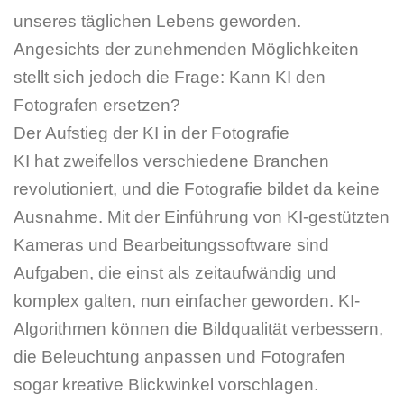
unseres täglichen Lebens geworden.
Angesichts der zunehmenden Möglichkeiten
stellt sich jedoch die Frage: Kann KI den
Fotografen ersetzen?
Der Aufstieg der KI in der Fotografie
KI hat zweifellos verschiedene Branchen
revolutioniert, und die Fotografie bildet da keine
Ausnahme. Mit der Einführung von KI-gestützten
Kameras und Bearbeitungssoftware sind
Aufgaben, die einst als zeitaufwändig und
komplex galten, nun einfacher geworden. KI-
Algorithmen können die Bildqualität verbessern,
die Beleuchtung anpassen und Fotografen
sogar kreative Blickwinkel vorschlagen.