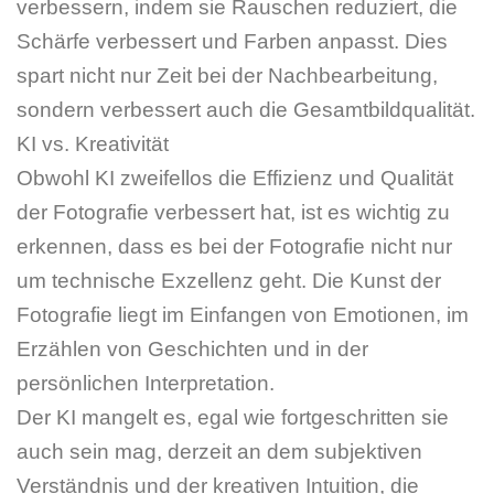
verbessern, indem sie Rauschen reduziert, die
Schärfe verbessert und Farben anpasst. Dies
spart nicht nur Zeit bei der Nachbearbeitung,
sondern verbessert auch die Gesamtbildqualität.
KI vs. Kreativität
Obwohl KI zweifellos die Effizienz und Qualität
der Fotografie verbessert hat, ist es wichtig zu
erkennen, dass es bei der Fotografie nicht nur
um technische Exzellenz geht. Die Kunst der
Fotografie liegt im Einfangen von Emotionen, im
Erzählen von Geschichten und in der
persönlichen Interpretation.
Der KI mangelt es, egal wie fortgeschritten sie
auch sein mag, derzeit an dem subjektiven
Verständnis und der kreativen Intuition, die