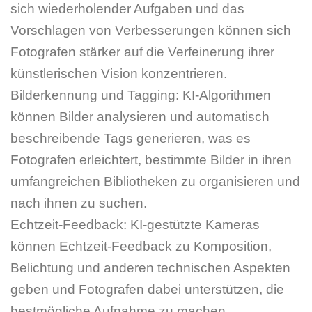
sich wiederholender Aufgaben und das
Vorschlagen von Verbesserungen können sich
Fotografen stärker auf die Verfeinerung ihrer
künstlerischen Vision konzentrieren.
Bilderkennung und Tagging: KI-Algorithmen
können Bilder analysieren und automatisch
beschreibende Tags generieren, was es
Fotografen erleichtert, bestimmte Bilder in ihren
umfangreichen Bibliotheken zu organisieren und
nach ihnen zu suchen.
Echtzeit-Feedback: KI-gestützte Kameras
können Echtzeit-Feedback zu Komposition,
Belichtung und anderen technischen Aspekten
geben und Fotografen dabei unterstützen, die
bestmögliche Aufnahme zu machen.